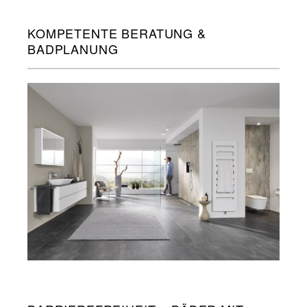
KOMPETENTE BERATUNG &
BADPLANUNG