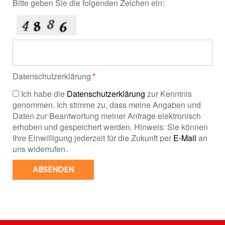
Bitte geben Sie die folgenden Zeichen ein:
Datenschutzerklärung
Ich habe die
Datenschutzerklärung
zur Kenntnis
genommen. Ich stimme zu, dass meine Angaben und
Daten zur Beantwortung meiner Anfrage elektronisch
erhoben und gespeichert werden. Hinweis: Sie können
Ihre Einwilligung jederzeit für die Zukunft per
E-Mail
an
uns widerrufen.
ABSENDEN