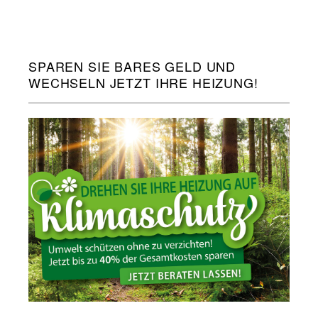
SPAREN SIE BARES GELD UND
WECHSELN JETZT IHRE HEIZUNG!