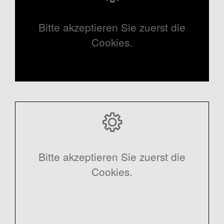
Bitte akzeptieren Sie zuerst die
Cookies.
Bitte akzeptieren Sie zuerst die
Cookies.