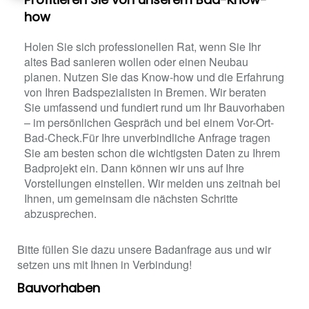
how
Holen Sie sich professionellen Rat, wenn Sie Ihr
altes Bad sanieren wollen oder einen Neubau
planen. Nutzen Sie das Know-how und die Erfahrung
von Ihren Badspezialisten in Bremen. Wir beraten
Sie umfassend und fundiert rund um Ihr Bauvorhaben
– im persönlichen Gespräch und bei einem Vor-Ort-
Bad-Check.Für Ihre unverbindliche Anfrage tragen
Sie am besten schon die wichtigsten Daten zu Ihrem
Badprojekt ein. Dann können wir uns auf Ihre
Vorstellungen einstellen. Wir melden uns zeitnah bei
Ihnen, um gemeinsam die nächsten Schritte
abzusprechen.
Bitte füllen Sie dazu unsere Badanfrage aus und wir
setzen uns mit Ihnen in Verbindung!
Bauvorhaben