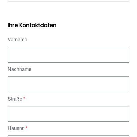
Ihre Kontaktdaten
Vorname
Nachname
Straße
Hausnr.