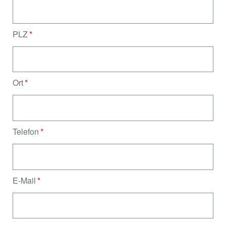
PLZ
Ort
Telefon
E-Mail