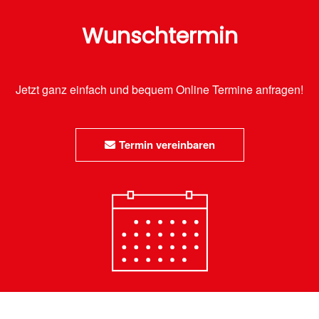
Wunschtermin
Jetzt ganz einfach und bequem Online Termine anfragen!
Termin vereinbaren