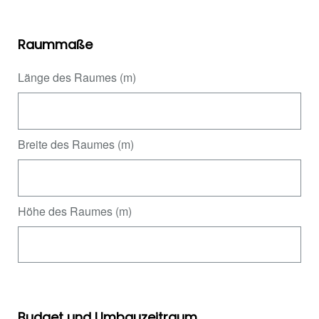
Raummaße
Länge des Raumes (m)
Breite des Raumes (m)
Höhe des Raumes (m)
Budget und Umbauzeitraum