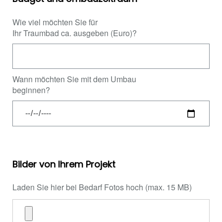
Wie viel möchten Sie für
Ihr Traumbad ca. ausgeben (Euro)?
Wann möchten Sie mit dem Umbau
beginnen?
Bilder von Ihrem Projekt
Laden Sie hier bei Bedarf Fotos hoch (max. 15 MB)