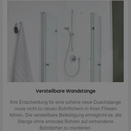
Verstellbare Wandstange
Ihre Entscheidung für eine schöne neue Duschstange
muss nicht zu neuen Bohrlöchern in Ihren Fliesen
führen. Die verstellbare Befestigung ermöglicht es, die
Stange ohne erneutes Bohren auf vorhandene
Bohrlöcher zu montieren.