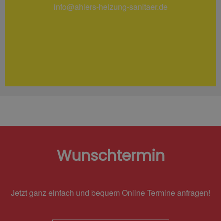
info@ahlers-heizung-sanitaer.de
Wunschtermin
Jetzt ganz einfach und bequem Online Termine anfragen!