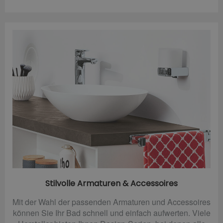
Stilvolle Armaturen & Accessoires
Mit der Wahl der passenden Armaturen und Accessoires
können Sie Ihr Bad schnell und einfach aufwerten. Viele