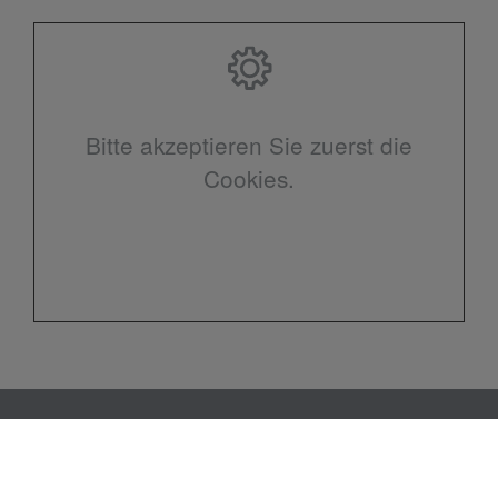
Bitte akzeptieren Sie zuerst die
Cookies.
Kontakt