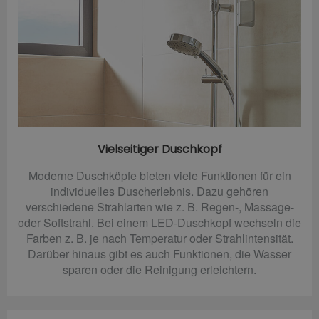
Vielseitiger Duschkopf
Moderne Duschköpfe bieten viele Funktionen für ein
individuelles Duscherlebnis. Dazu gehören
verschiedene Strahlarten wie z. B. Regen-, Massage-
oder Softstrahl. Bei einem LED-Duschkopf wechseln die
Farben z. B. je nach Temperatur oder Strahlintensität.
Darüber hinaus gibt es auch Funktionen, die Wasser
sparen oder die Reinigung erleichtern.