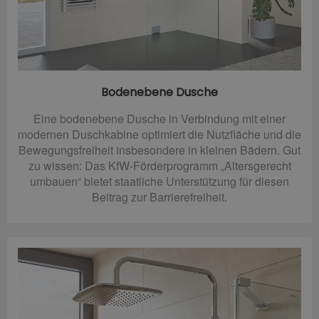
Bodenebene Dusche
Eine bodenebene Dusche in Verbindung mit einer
modernen Duschkabine optimiert die Nutzfläche und die
Bewegungsfreiheit insbesondere in kleinen Bädern. Gut
zu wissen: Das KfW-Förderprogramm „Altersgerecht
umbauen“ bietet staatliche Unterstützung für diesen
Beitrag zur Barrierefreiheit.