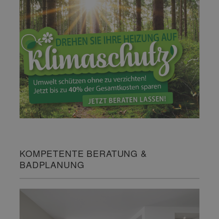
KOMPETENTE BERATUNG &
BADPLANUNG