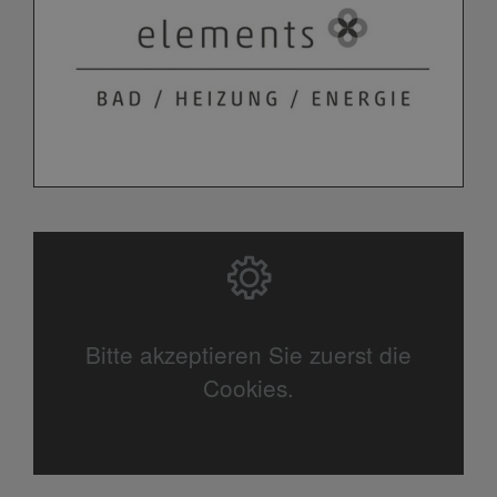
Bitte akzeptieren Sie zuerst die
Cookies.