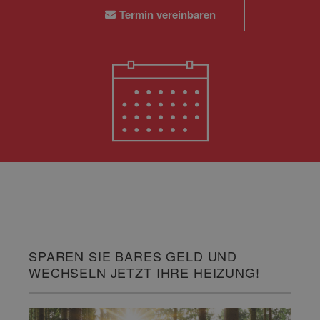
Termin vereinbaren
SPAREN SIE BARES GELD UND
WECHSELN JETZT IHRE HEIZUNG!