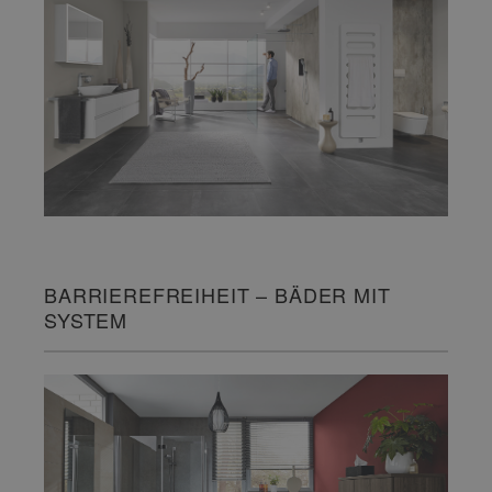
BARRIEREFREIHEIT – BÄDER MIT
SYSTEM