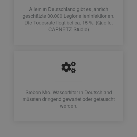
Allein in Deutschland gibt es jährlich
geschätzte 30.000 Legionelleninfektionen.
Die Todesrate liegt bei ca. 15 %. (Quelle:
CAPNETZ-Studie)
Sieben Mio. Wasserfilter in Deutschland
müssten dringend gewartet oder getauscht
werden.