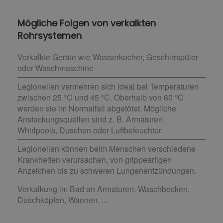
Mögliche Folgen von verkalkten
Rohrsystemen
Verkalkte Geräte wie Wasserkocher, Geschirrspüler
oder Waschmaschine
Legionellen vermehren sich ideal bei Temperaturen
zwischen 25 °C und 45 °C. Oberhalb von 60 °C
werden sie im Normalfall abgetötet. Mögliche
Ansteckungsquellen sind z. B. Armaturen,
Whirlpools, Duschen oder Luftbefeuchter.
Legionellen können beim Menschen verschiedene
Krankheiten verursachen, von grippeartigen
Anzeichen bis zu schweren Lungenentzündungen.
Verkalkung im Bad an Armaturen, Waschbecken,
Duschköpfen, Wannen, ...