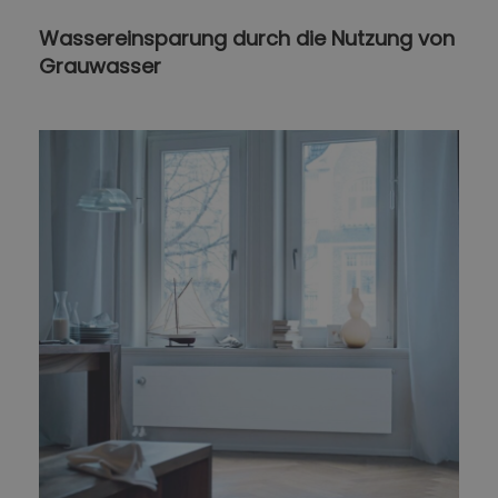
Wassereinsparung durch die Nutzung von
Grauwasser