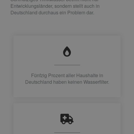
Entwicklungsländer, sondern stellt auch in
Deutschland durchaus ein Problem dar.
Fünfzig Prozent aller Haushalte in
Deutschland haben keinen Wasserfilter.