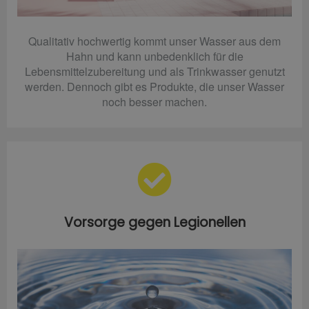
Qualitativ hochwertig kommt unser Wasser aus dem
Hahn und kann unbedenklich für die
Lebensmittelzubereitung und als Trinkwasser genutzt
werden. Dennoch gibt es Produkte, die unser Wasser
noch besser machen.
Vorsorge gegen Legionellen