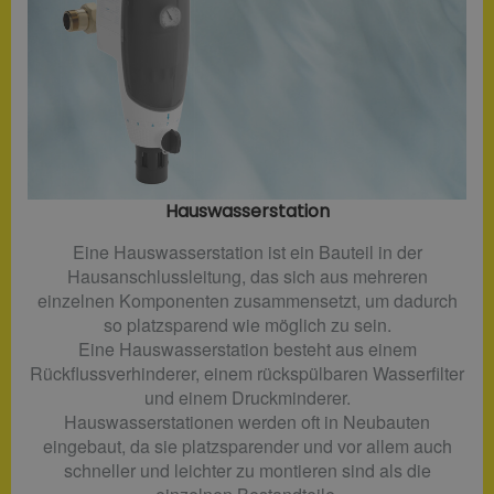
Hauswasserstation
Eine Hauswasserstation ist ein Bauteil in der
Hausanschlussleitung, das sich aus mehreren
einzelnen Komponenten zusammensetzt, um dadurch
so platzsparend wie möglich zu sein.
Eine Hauswasserstation besteht aus einem
Rückflussverhinderer, einem rückspülbaren Wasserfilter
und einem Druckminderer.
Hauswasserstationen werden oft in Neubauten
eingebaut, da sie platzsparender und vor allem auch
schneller und leichter zu montieren sind als die