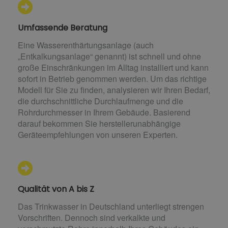
Umfassende Beratung
Eine Wasserenthärtungsanlage (auch
„Entkalkungsanlage“ genannt) ist schnell und ohne
große Einschränkungen im Alltag installiert und kann
sofort in Betrieb genommen werden. Um das richtige
Modell für Sie zu finden, analysieren wir Ihren Bedarf,
die durchschnittliche Durchlaufmenge und die
Rohrdurchmesser in Ihrem Gebäude. Basierend
darauf bekommen Sie herstellerunabhängige
Geräteempfehlungen von unseren Experten.
Qualität von A bis Z
Das Trinkwasser in Deutschland unterliegt strengen
Vorschriften. Dennoch sind verkalkte und