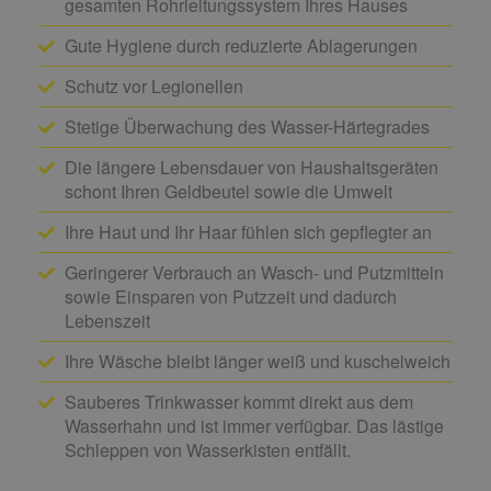
gesamten Rohrleitungssystem Ihres Hauses
Gute Hygiene durch reduzierte Ablagerungen
Schutz vor Legionellen
Stetige Überwachung des Wasser-Härtegrades
Die längere Lebensdauer von Haushaltsgeräten
schont Ihren Geldbeutel sowie die Umwelt
Ihre Haut und Ihr Haar fühlen sich gepflegter an
Geringerer Verbrauch an Wasch- und Putzmitteln
sowie Einsparen von Putzzeit und dadurch
Lebenszeit
Ihre Wäsche bleibt länger weiß und kuschelweich
Sauberes Trinkwasser kommt direkt aus dem
Wasserhahn und ist immer verfügbar. Das lästige
Schleppen von Wasserkisten entfällt.