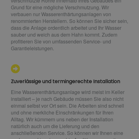
verschmutzte Rohre innerhalb Ihres Gebäudes ein
Grund für eine mögliche Verschmutzung. Wir
verbauen nur Wasserenthärtungsanlagen von
renommierten Herstellern. So können Sie sicher sein,
dass die Anlage ordentlich arbeitet und Ihr Wasser
sauber und weich aus dem Hahn kommt. Zudem
profitieren Sie von umfassenden Service- und
Garantieleistungen.
Zuverlässige und termingerechte Installation
Eine Wasserenthärtungsanlage wird meist im Keller
installiert – je nach Gebäude müssen Sie also nicht
einmal selbst vor Ort sein. Die Arbeiten sind schnell
und ohne merkliche Einschränkungen für Ihren
Alltag. Wir kümmern uns neben der Installation
natürlich auch um die Lieferung und den
anschließenden Service. So können wir Ihnen eine