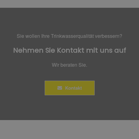
Sie wollen Ihre Trinkwasserqualität verbessern?
Nehmen Sie Kontakt mit uns auf
Wir beraten Sie.
Kontakt