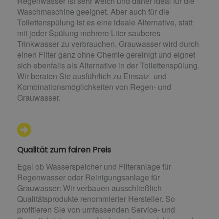
Regenwasser ist sehr weich und daher ideal für die
Waschmaschine geeignet. Aber auch für die
Toilettenspülung ist es eine ideale Alternative, statt
mit jeder Spülung mehrere Liter sauberes
Trinkwasser zu verbrauchen. Grauwasser wird durch
einen Filter ganz ohne Chemie gereinigt und eignet
sich ebenfalls als Alternative in der Toilettenspülung.
Wir beraten Sie ausführlich zu Einsatz- und
Kombinationsmöglichkeiten von Regen- und
Grauwasser.
Qualität zum fairen Preis
Egal ob Wasserspeicher und Filteranlage für
Regenwasser oder Reinigungsanlage für
Grauwasser: Wir verbauen ausschließlich
Qualitätsprodukte renommierter Hersteller. So
profitieren Sie von umfassenden Service- und