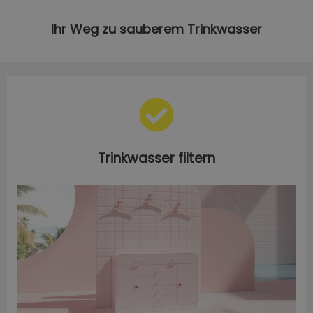
Ihr Weg zu sauberem Trinkwasser
Trinkwasser filtern