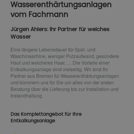
Wasserenthärtungsanlagen
vom Fachmann
Jürgen Ahlers: Ihr Partner für weiches
Wasser
Eine längere Lebensdauer für Spül- und
Waschmaschine, weniger Putzaufwand, gesündere
Haut und weicheres Haar, … Die Vorteile einer
Entkalkungsanlage sind vielseitig. Wir sind Ihr
Partner aus Bremen für Wasserenthärtungsanlagen
und kümmern uns für Sie um alles von der ersten
Beratung über die Lieferung bis zur Installation und
Instandhaltung.
Das Komplettangebot für Ihre
Entkalkungsanlage