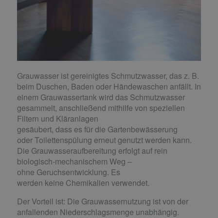
Grauwasser ist gereinigtes Schmutzwasser, das z. B.
beim Duschen, Baden oder Händewaschen anfällt. In
einem Grauwassertank wird das Schmutzwasser
gesammelt, anschließend mithilfe von speziellen
Filtern und Kläranlagen
gesäubert, dass es für die Gartenbewässerung
oder Toilettenspülung erneut genutzt werden kann.
Die Grauwasseraufbereitung erfolgt auf rein
biologisch-mechanischem Weg –
ohne Geruchsentwicklung. Es
werden keine Chemikalien verwendet.
Der Vorteil ist: Die Grauwassernutzung ist von der
anfallenden Niederschlagsmenge unabhängig.