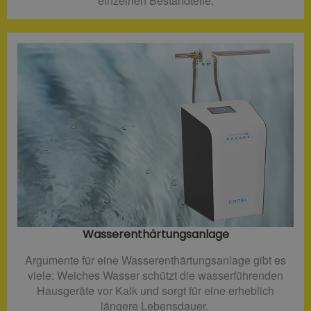
einzelnen Bestandteile.
Wasserenthärtungsanlage
Argumente für eine Wasserenthärtungsanlage gibt es
viele: Weiches Wasser schützt die wasserführenden
Hausgeräte vor Kalk und sorgt für eine erheblich
längere Lebensdauer.