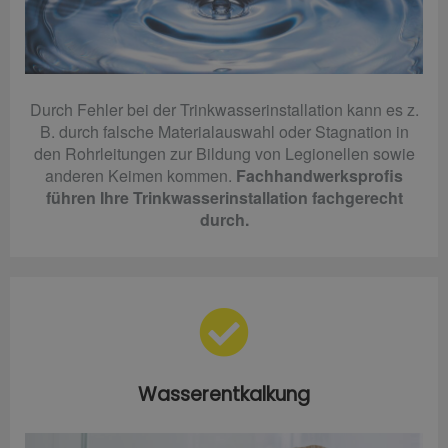
Durch Fehler bei der Trinkwasserinstallation kann es z.
B. durch falsche Materialauswahl oder Stagnation in
den Rohrleitungen zur Bildung von Legionellen sowie
anderen Keimen kommen.
Fachhandwerksprofis
führen Ihre Trinkwasserinstallation fachgerecht
durch.
Wasserentkalkung