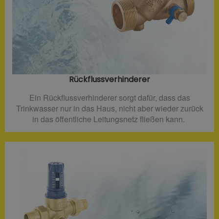
Rückflussverhinderer​
Ein Rückflussverhinderer sorgt dafür, dass das
Trinkwasser nur in das Haus, nicht aber wieder zurück
in das öffentliche Leitungsnetz fließen kann.