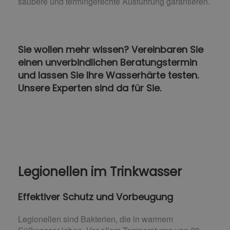
saubere und termingerechte Ausführung garantieren.
Sie wollen mehr wissen? Vereinbaren Sie
einen unverbindlichen Beratungstermin
und lassen Sie Ihre Wasserhärte testen.
Unsere Experten sind da für Sie.
Legionellen im Trinkwasser
Effektiver Schutz und Vorbeugung
Legionellen sind Bakterien, die in warmem