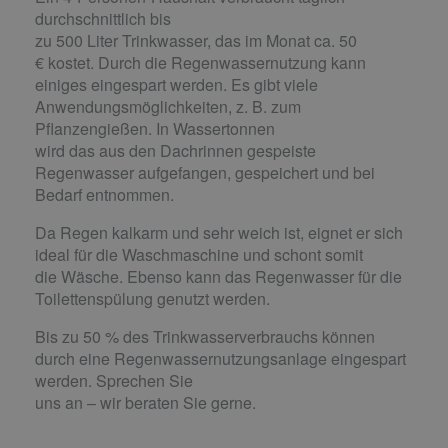
durchschnittlich bis
zu 500 Liter Trinkwasser, das im Monat ca. 50
€ kostet. Durch die Regenwassernutzung kann
einiges eingespart werden. Es gibt viele
Anwendungsmöglichkeiten, z. B. zum
Pflanzengießen. In Wassertonnen
wird das aus den Dachrinnen gespeiste
Regenwasser aufgefangen, gespeichert und bei
Bedarf entnommen.
Da Regen kalkarm und sehr weich ist, eignet er sich
ideal für die Waschmaschine und schont somit
die Wäsche. Ebenso kann das Regenwasser für die
Toilettenspülung genutzt werden.
Bis zu 50 % des Trinkwasserverbrauchs können
durch eine Regenwassernutzungsanlage eingespart
werden. Sprechen Sie
uns an – wir beraten Sie gerne.