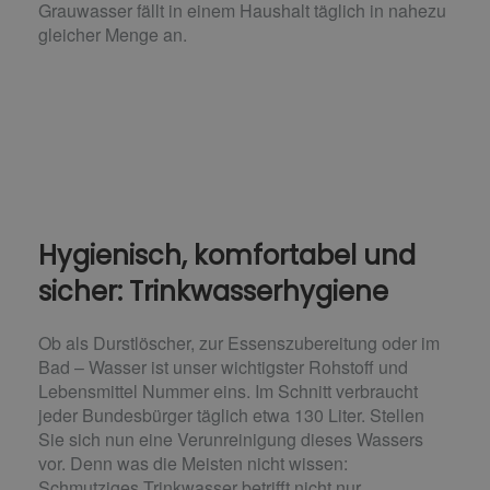
Grauwasser fällt in einem Haushalt täglich in nahezu
gleicher Menge an.
Hygienisch, komfortabel und
sicher: Trinkwasserhygiene
Ob als Durstlöscher, zur Essenszubereitung oder im
Bad – Wasser ist unser wichtigster Rohstoff und
Lebensmittel Nummer eins. Im Schnitt verbraucht
jeder Bundesbürger täglich etwa 130 Liter. Stellen
Sie sich nun eine Verunreinigung dieses Wassers
vor. Denn was die Meisten nicht wissen:
Schmutziges Trinkwasser betrifft nicht nur