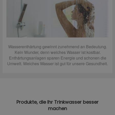
Wasserenthärtung gewinnt zunehmend an Bedeutung.
Kein Wunder, denn weiches Wasser ist kostbar.
Enthärtungsanlagen sparen Energie und schonen die
Umwelt. Weiches Wasser ist gut für unsere Gesundheit.
Produkte, die Ihr Trinkwasser besser
machen