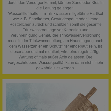
durch den Versorger kommt, können Sand oder Kies in
die Leitung gelangen.
Wasserfilter halten im Trinkwasser mitgeführte Partikel
wie z. B. Sandkörner, Gewindespäne oder kleine
Rostteilchen zurück und schützen somit die gesamte
Trinkwasseranlage vor Korrosion und
Verunreinigung.Gemäß der Trinkwasserverordnung
muss in der Trinkwasserleitung am Hauseingang nach
dem Wasserzähler ein Schutzfilter eingebaut sein. Ist
dieser aber erstmal montiert, wird eine regelmäßige
Wartung oftmals außer Acht gelassen. Die
vorgeschriebene Wasserqualität kann dann nicht mehr
gewährleistet werden.