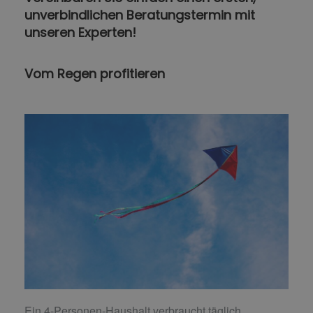
unverbindlichen Beratungstermin mit
unseren Experten!
Vom Regen profitieren
Ein 4-Personen-Haushalt verbraucht täglich