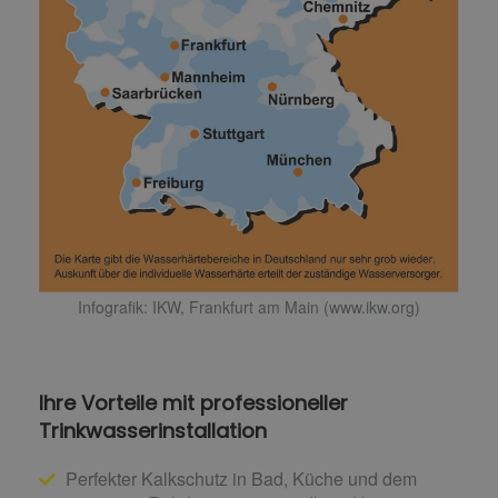
Infografik: IKW, Frankfurt am Main (www.ikw.org)
Ihre Vorteile mit professioneller
Trinkwasserinstallation
Perfekter Kalkschutz in Bad, Küche und dem