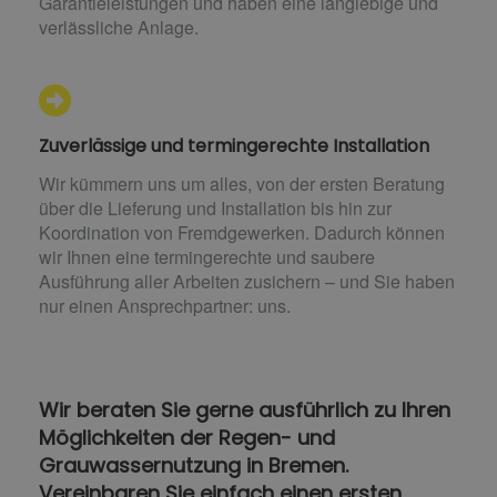
Garantieleistungen und haben eine langlebige und
verlässliche Anlage.
Zuverlässige und termingerechte Installation
Wir kümmern uns um alles, von der ersten Beratung
über die Lieferung und Installation bis hin zur
Koordination von Fremdgewerken. Dadurch können
wir Ihnen eine termingerechte und saubere
Ausführung aller Arbeiten zusichern – und Sie haben
nur einen Ansprechpartner: uns.
Wir beraten Sie gerne ausführlich zu Ihren
Möglichkeiten der Regen- und
Grauwassernutzung in Bremen.
Vereinbaren Sie einfach einen ersten,