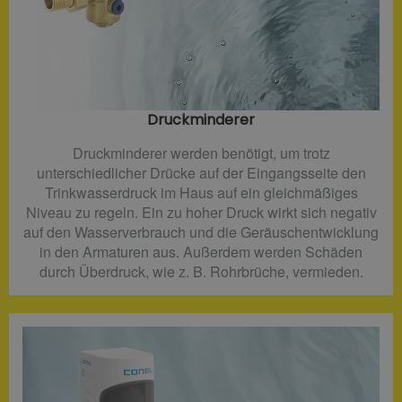
Druckminderer​
Druckminderer werden benötigt, um trotz
unterschiedlicher Drücke auf der Eingangsseite den
Trinkwasserdruck im Haus auf ein gleichmäßiges
Niveau zu regeln. Ein zu hoher Druck wirkt sich negativ
auf den Wasserverbrauch und die Geräuschentwicklung
in den Armaturen aus. Außerdem werden Schäden
durch Überdruck, wie z. B. Rohrbrüche, vermieden.