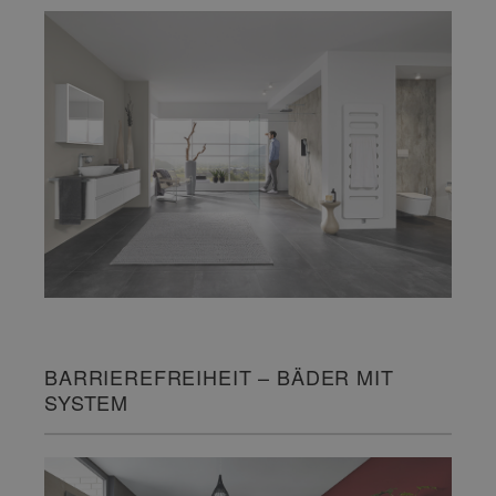
BARRIEREFREIHEIT – BÄDER MIT
SYSTEM