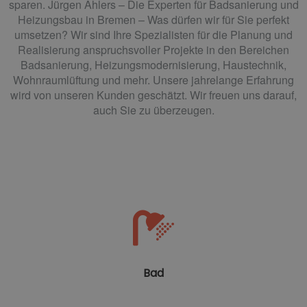
sparen. Jürgen Ahlers – Die Experten für Badsanierung und
Heizungsbau in Bremen – Was dürfen wir für Sie perfekt
umsetzen? Wir sind Ihre Spezialisten für die Planung und
Realisierung anspruchsvoller Projekte in den Bereichen
Badsanierung, Heizungsmodernisierung, Haustechnik,
Wohnraumlüftung und mehr. Unsere jahrelange Erfahrung
wird von unseren Kunden geschätzt. Wir freuen uns darauf,
auch Sie zu überzeugen.
Bad