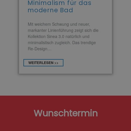
Minimalism für das
moderne Bad
m
Mit weichem Schwung und neuer,
markanter Linienführung zeigt sich die
Kollektion Sinea 3.0 natürlich und
minimalistisch zugleich. Das trendige
Re-Design…
WEITERLESEN >>
Wunschtermin