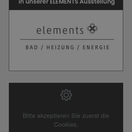
Bitte akzeptieren Sie zuerst die
Cookies.