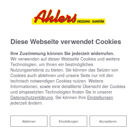
Diese Webseite verwendet Cookies
Ihre Zustimmung können Sie jederzeit widerrufen.
Wir verwenden auf dieser Webseite Cookies und weitere
Technologien, um Ihnen ein bestmögliches
Nutzungserlebnis zu bieten. Sie können das Setzen von
Cookies auch ablehnen und unsere Seite nur mit den
technisch notwendigen Cookies nutzen. Weitere
Informationen, sowie eine detaillierte Übersicht der Cookies
und eingesetzten Technologien finden Sie in unserer
Datenschutzerklärung
. Sie können Ihre
Einstellungen
jederzeit ändern.
Ablehnen
Ablehnen
Einstellungen
Akzeptieren
Ihr 3D-Badplaner