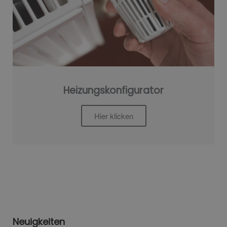
Heizungskonfigurator
Hier klicken
Neuigkeiten