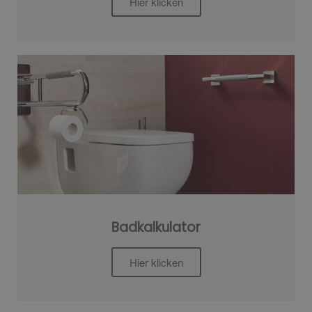
Hier klicken
Badkalkulator
Hier klicken