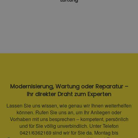
Modernisierung, Wartung oder Reparatur –
Ihr direkter Draht zum Experten
Lassen Sie uns wissen, wie genau wir Ihnen weiterhelfen
können. Rufen Sie uns an, um Ihr Anliegen oder
Vorhaben mit uns besprechen – kompetent, persönlich
und für Sie völlig unverbindlich. Unter Telefon
0421/6362169 sind wir für Sie da. Montag bis