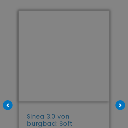
Sinea 3.0 von
burgbad: Soft