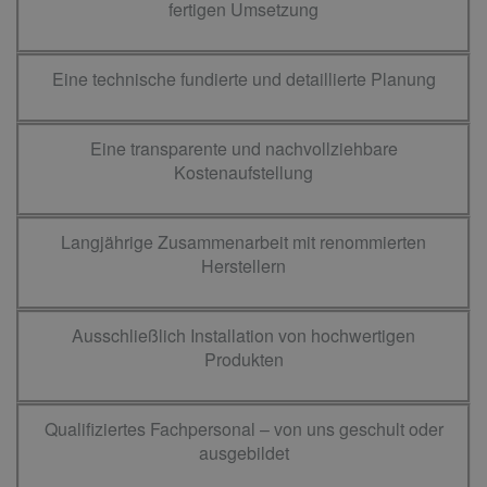
fertigen Umsetzung
Eine technische fundierte und detaillierte Planung
Eine transparente und nachvollziehbare
Kostenaufstellung
Langjährige Zusammenarbeit mit renommierten
Herstellern
Ausschließlich Installation von hochwertigen
Produkten
Qualifiziertes Fachpersonal – von uns geschult oder
ausgebildet