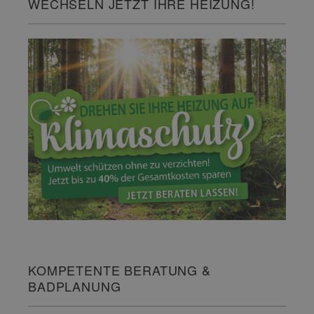
WECHSELN JETZT IHRE HEIZUNG!
KOMPETENTE BERATUNG &
BADPLANUNG