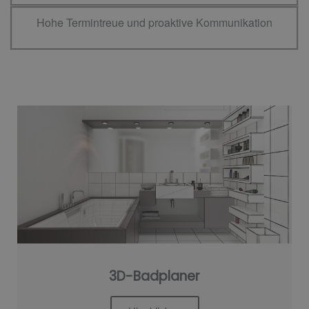
Hohe Termintreue und proaktive Kommunikation
3D-Badplaner