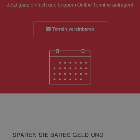
Jetzt ganz einfach und bequem Online Termine anfragen!
Termin vereinbaren
SPAREN SIE BARES GELD UND