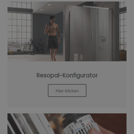
Resopal-Konfigurator
Hier klicken