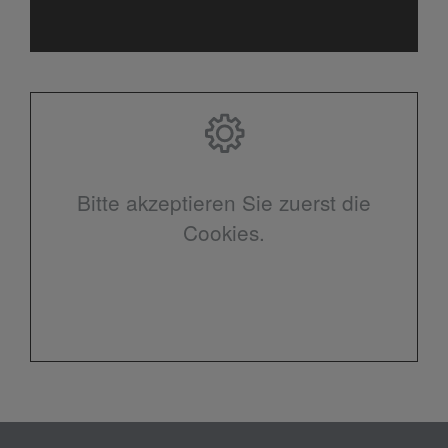
Bitte akzeptieren Sie zuerst die
Cookies.