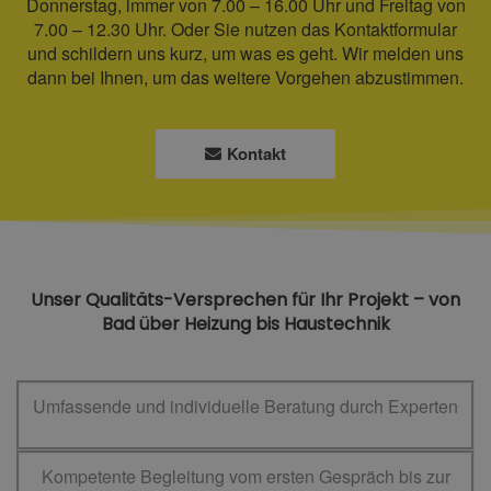
Donnerstag, immer von 7.00 – 16.00 Uhr und Freitag von
7.00 – 12.30 Uhr. Oder Sie nutzen das Kontaktformular
und schildern uns kurz, um was es geht. Wir melden uns
dann bei Ihnen, um das weitere Vorgehen abzustimmen.
Kontakt
Unser Qualitäts-Versprechen für Ihr Projekt – von
Bad über Heizung bis Haustechnik
Umfassende und individuelle Beratung durch Experten
Kompetente Begleitung vom ersten Gespräch bis zur